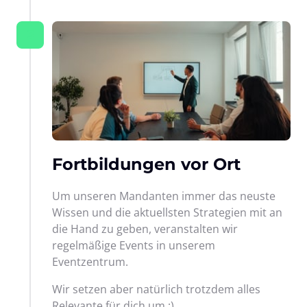
3
Fortbildungen vor Ort
Um unseren Mandanten immer das neuste 
Wissen und die aktuellsten Strategien mit an 
die Hand zu geben, veranstalten wir 
regelmäßige Events in unserem 
Eventzentrum.
Wir setzen aber natürlich trotzdem alles 
Relevante für dich um ;)