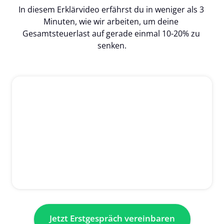
In diesem Erklärvideo erfährst du in weniger als 3 
Minuten, wie wir arbeiten, um deine 
Gesamtsteuerlast auf gerade einmal 10-20% zu 
senken.
Jetzt Erstgespräch vereinbaren