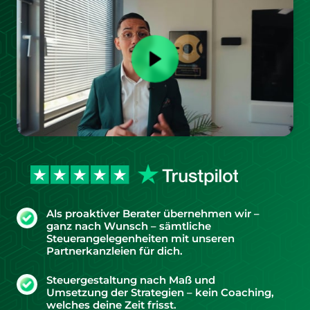
Als proaktiver Berater übernehmen wir –
ganz nach Wunsch – sämtliche
Steuerangelegenheiten mit unseren
Partnerkanzleien für dich.
Steuergestaltung nach Maß und
Umsetzung der Strategien – kein Coaching,
welches deine Zeit frisst.