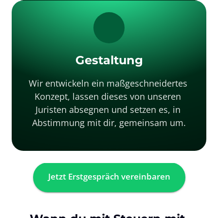
Gestaltung
Wir entwickeln ein maßgeschneidertes 
Konzept, lassen dieses von unseren 
Juristen absegnen und setzen es, in 
Abstimmung mit dir, gemeinsam um.
Jetzt Erstgespräch vereinbaren