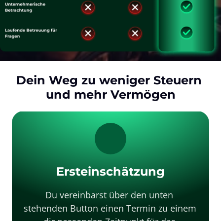
Dein Weg zu weniger Steuern 
und mehr Vermögen
Ersteinschätzung
Du vereinbarst über den unten 
stehenden Button einen Termin zu einem 