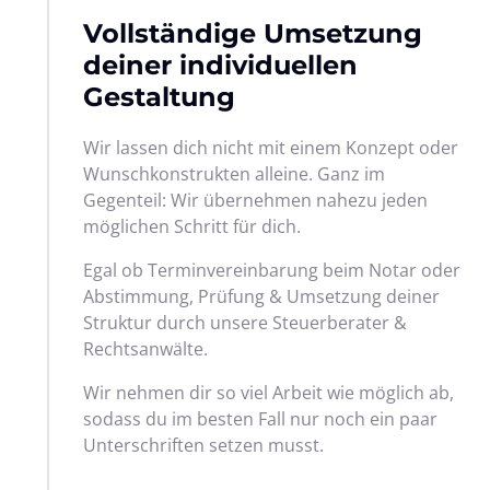
Vollständige Umsetzung 
deiner individuellen 
Gestaltung
Wir lassen dich nicht mit einem Konzept oder 
Wunschkonstrukten alleine. Ganz im 
Gegenteil: Wir übernehmen nahezu jeden 
möglichen Schritt für dich. 
Egal ob Terminvereinbarung beim Notar oder

Abstimmung, Prüfung & Umsetzung deiner 
Struktur durch unsere Steuerberater & 
Rechtsanwälte.
Wir nehmen dir so viel Arbeit wie möglich ab, 
sodass du im besten Fall nur noch ein paar 
Unterschriften setzen musst.