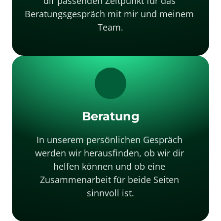
dir passenden Zeitpunkt für das 
Beratungsgespräch mit mir und meinem 
Team.
Beratung
In unserem persönlichen Gespräch 
werden wir herausfinden, ob wir dir 
helfen können und ob eine 
Zusammenarbeit für beide Seiten 
sinnvoll ist.