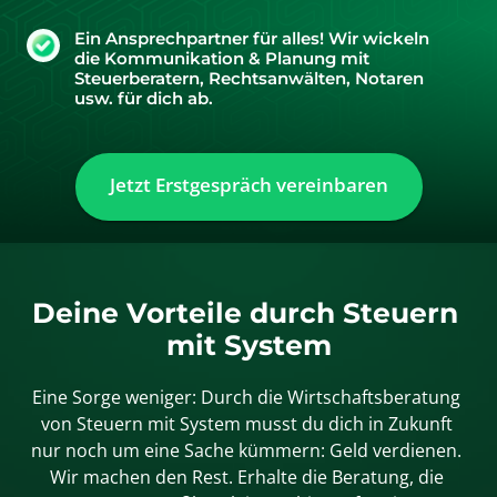
Ein Ansprechpartner für alles! Wir wickeln
die Kommunikation & Planung mit
Steuerberatern, Rechtsanwälten, Notaren
usw. für dich ab.
Jetzt Erstgespräch vereinbaren
Deine Vorteile durch Steuern 
mit System
Eine Sorge weniger: Durch die Wirtschaftsberatung 
von Steuern mit System musst du dich in Zukunft 
nur noch um eine Sache kümmern: Geld verdienen. 
Wir machen den Rest. Erhalte die Beratung, die 