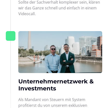
Sollte der Sachverhalt komplexer sein, klären 
wir das Ganze schnell und einfach in einem 
Videocall.
6
Unternehmernetzwerk & 
Investments
Als Mandant von Steuern mit System 
profitierst du von unserem exklusiven 