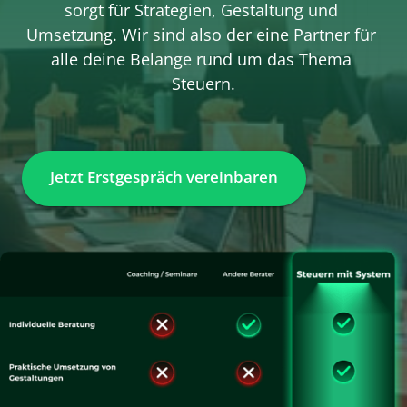
sorgt für Strategien, Gestaltung und 
Umsetzung. Wir sind also der eine Partner für 
alle deine Belange rund um das Thema 
Steuern.
Jetzt Erstgespräch vereinbaren