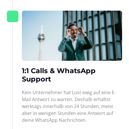
5
1:1 Calls & WhatsApp 
Support
Kein Unternehmer hat Lust ewig auf eine E-
Mail Antwort zu warten. Deshalb erhältst 
werktags innerhalb von 24 Stunden, meist 
aber in wenigen Stunden eine Antwort auf 
deine WhatsApp Nachrichten.