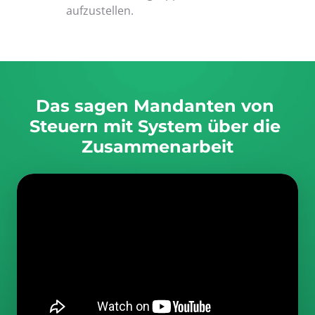
aufzustellen.
Das sagen Mandanten von 
Steuern mit System über die 
Zusammenarbeit