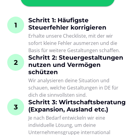
Schritt 1: Häufigste 
1
Steuerfehler korrigieren
Erhalte unsere Checkliste, mit der wir 
sofort kleine Fehler ausmerzen und die 
Basis für weitere Gestaltungen schaffen.
Schritt 2: Steuergestaltungen 
2
nutzen und Vermögen 
schützen
Wir analysieren deine Situation und 
schauen, welche Gestaltungen in DE für 
dich die sinnvollsten sind.
Schritt 3: Wirtschaftsberatung 
3
(Expansion, Ausland etc.)
Je nach Bedarf entwickeln wir eine 
individuelle Lösung, um deine 
Unternehmensgruppe international 