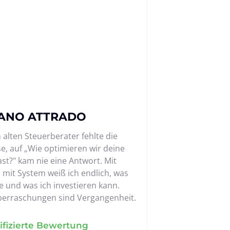
ANO ATTRADO 
alten Steuerberater fehlte die 
e, auf „Wie optimieren wir deine 
st?" kam nie eine Antwort. Mit 
 mit System weiß ich endlich, was 
e und was ich investieren kann. 
erraschungen sind Vergangenheit.
ifizierte Bewertung