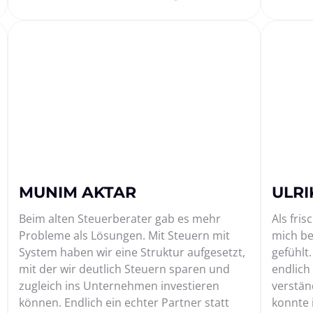
MUNIM AKTAR 
ULRI
Beim alten Steuerberater gab es mehr 
Als fri
Probleme als Lösungen. Mit Steuern mit 
mich be
System haben wir eine Struktur aufgesetzt, 
gefühlt.
mit der wir deutlich Steuern sparen und 
endlich 
zugleich ins Unternehmen investieren 
verstän
können. Endlich ein echter Partner statt 
konnte 