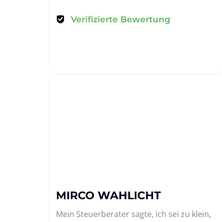
Verifizierte Bewertung
MIRCO WAHLICHT
Mein Steuerberater sagte, ich sei zu klein, 