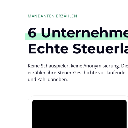
MANDANTEN ERZÄHLEN
6 
Unternehme
Echte Steuerla
Keine Schauspieler, keine Anonymisierung. Di
erzählen ihre Steuer-Geschichte vor laufende
und Zahl daneben.