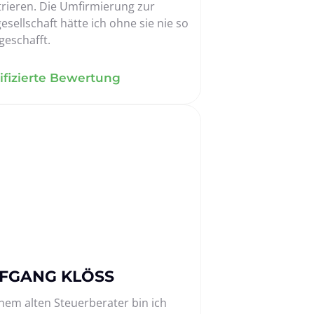
rieren. Die Umfirmierung zur 
esellschaft hätte ich ohne sie nie so 
geschafft.
ifizierte Bewertung
FGANG KLÖSS
nem alten Steuerberater bin ich 