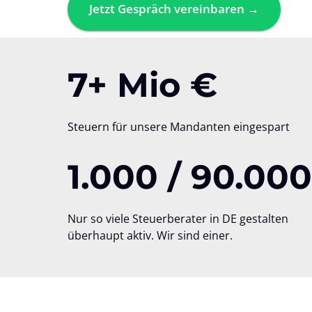
Jetzt Gespräch vereinbaren →
7+ Mio €
Steuern für unsere Mandanten eingespart
1.000 / 90.000
Nur so viele Steuerberater in DE gestalten 
überhaupt aktiv. Wir sind einer.