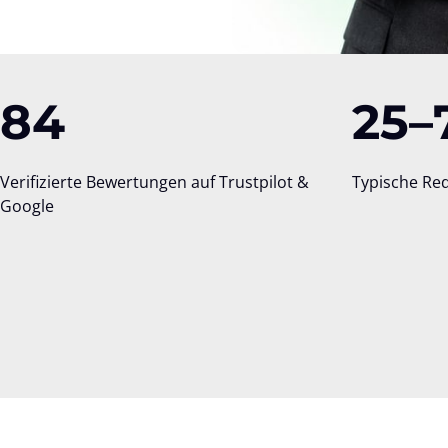
84
25–
Verifizierte Bewertungen auf Trustpilot & 
Typische Re
Google