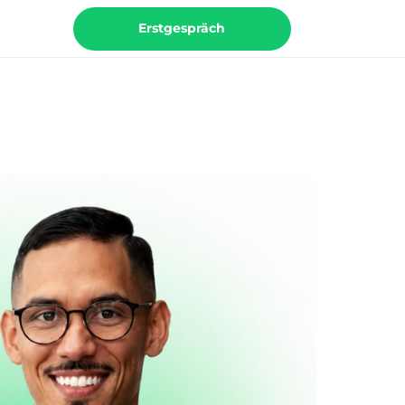
Erstgespräch